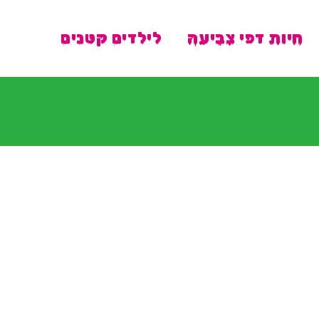
חיות דפי צביעה
לילדים קטנים