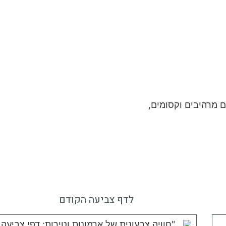
לדף צביעה הקודם