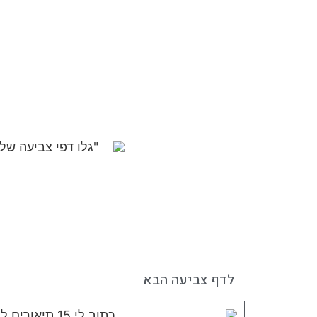
לדף צביעה הבא