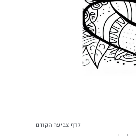
לדף צביעה הקודם