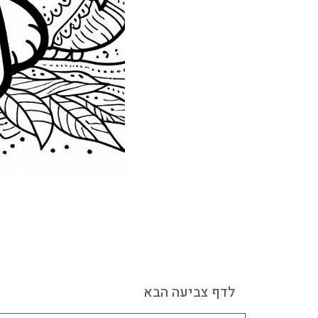
לדף צביעה הבא