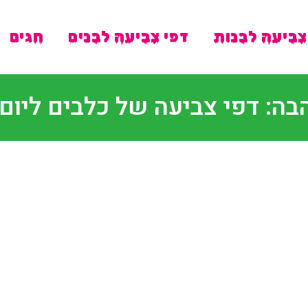
צביעה לבנות
דפי צביעה לבנים
חגים
בה: דפי צביעה של כלבים ליו