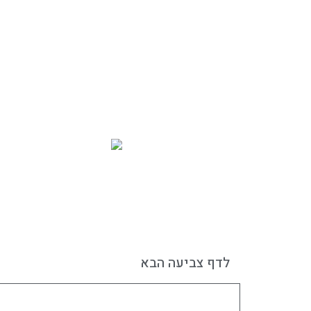
לדף צביעה הבא