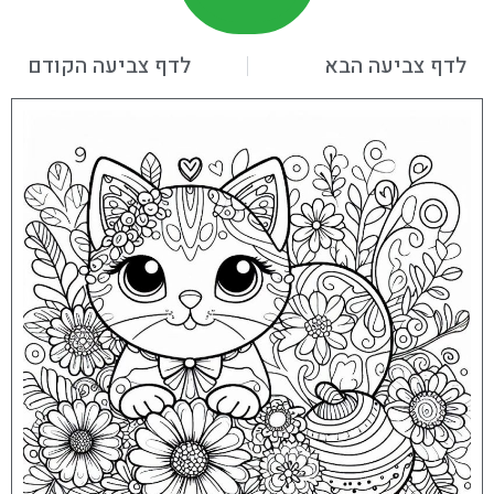
לדף צביעה הבא
לדף צביעה הקודם