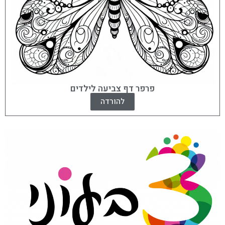
פרפר דף צביעה לילדים
להורדה