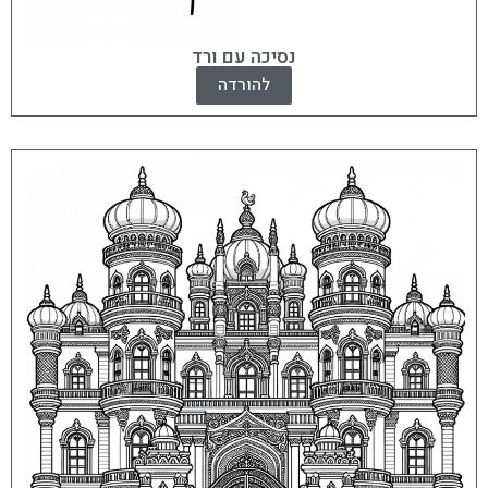
נסיכה עם ורד
להורדה