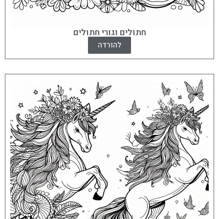
חתולים וגורי חתולים
להורדה