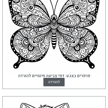
פרפרים בצבע: דפי צביעה חינמיים להורדה
להורדה