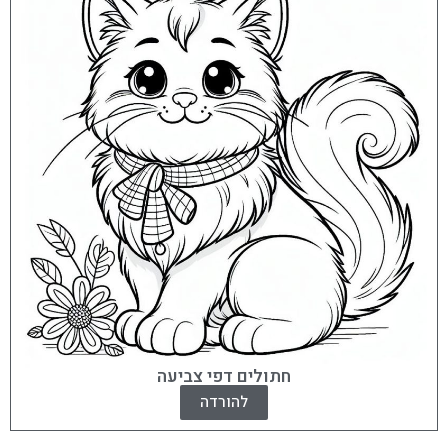
חתולים דפי צביעה
להורדה