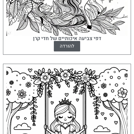
דפי צביעה איכותיים של חדי קרן
להורדה