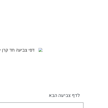
לדף צביעה הבא