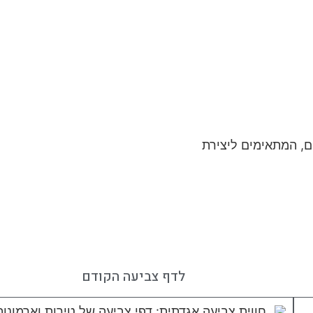
לדף צביעה הקודם