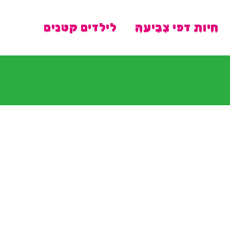
חיות דפי צביעה
לילדים קטנים