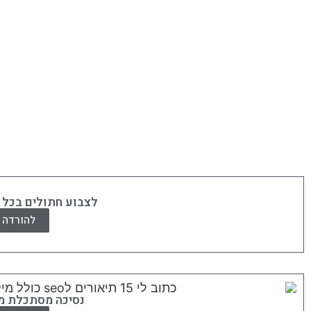
לצבוע חתולים בכל 
להורדה
נסיכה מסתכלת 