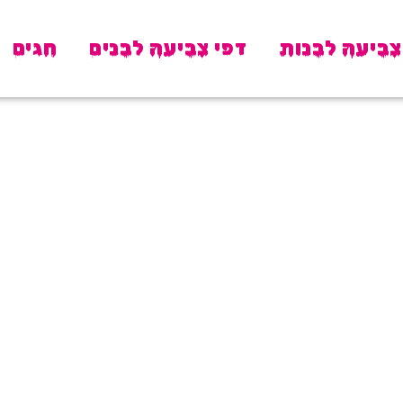
צביעה לבנות
דפי צביעה לבנים
חגים